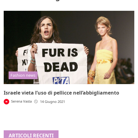
Fashion news
Israele vieta l’uso di pellicce nell’abbigliamento
Serena Vasta
14 Giugno 2021
ARTICOLI RECENTI