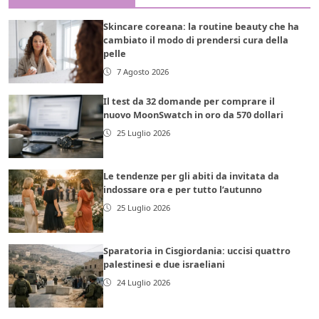
Skincare coreana: la routine beauty che ha
cambiato il modo di prendersi cura della
pelle
7 Agosto 2026
Il test da 32 domande per comprare il
nuovo MoonSwatch in oro da 570 dollari
25 Luglio 2026
Le tendenze per gli abiti da invitata da
indossare ora e per tutto l’autunno
25 Luglio 2026
Sparatoria in Cisgiordania: uccisi quattro
palestinesi e due israeliani
24 Luglio 2026