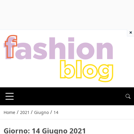
×
/
/
/
Home
2021
Giugno
14
Giorno:
14 Giugno 2021