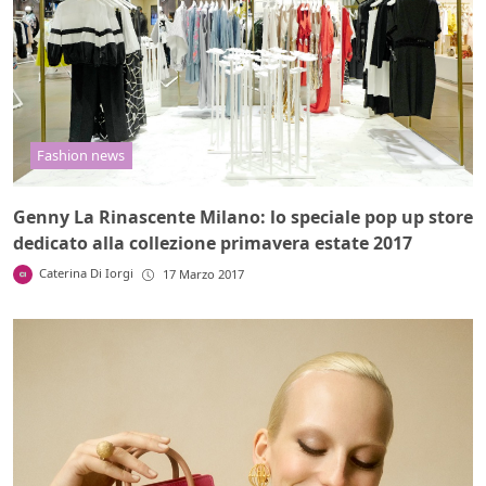
Fashion news
Genny La Rinascente Milano: lo speciale pop up store
dedicato alla collezione primavera estate 2017
Caterina Di Iorgi
17 Marzo 2017