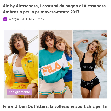
Ale by Alessandra, i costumi da bagno di Alessandra
Ambrosio per la primavera-estate 2017
Giorgio
17 Marzo 2017
Abbigliamento
Fila e Urban Outfitters, la collezione sport chic per la