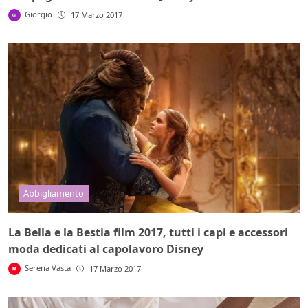
Giorgio
17 Marzo 2017
Abbigliamento
La Bella e la Bestia film 2017, tutti i capi e accessori
moda dedicati al capolavoro Disney
Serena Vasta
17 Marzo 2017