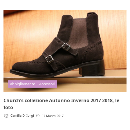
Abbigliamento
Accessori
Church’s collezione Autunno Inverno 2017 2018, le
foto
Camilla Di Iorgi
17 Marzo 2017