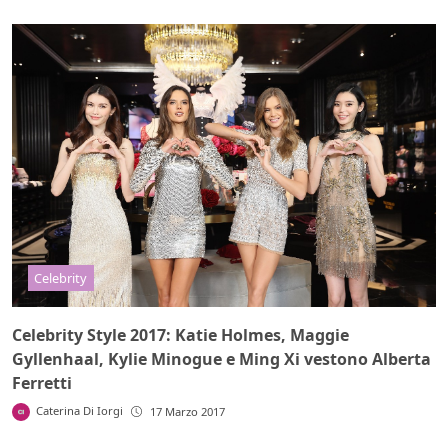
Celebrity
Celebrity Style 2017: Katie Holmes, Maggie
Gyllenhaal, Kylie Minogue e Ming Xi vestono Alberta
Ferretti
Caterina Di Iorgi
17 Marzo 2017