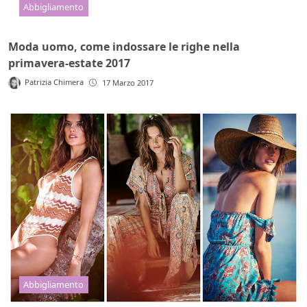
Abbigliamento
Moda uomo, come indossare le righe nella
primavera-estate 2017
Patrizia Chimera
17 Marzo 2017
Abbigliamento