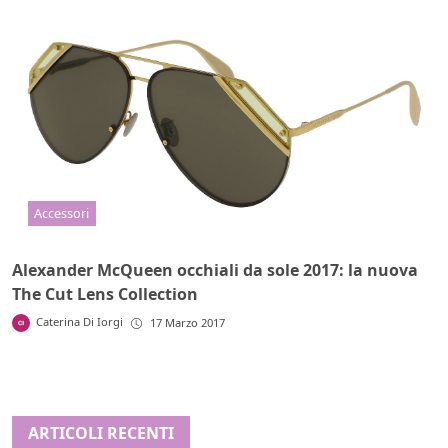
Accessori
Alexander McQueen occhiali da sole 2017: la nuova
The Cut Lens Collection
Caterina Di Iorgi
17 Marzo 2017
ARTICOLI RECENTI