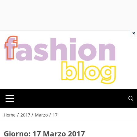
×
/
/
/
Home
2017
Marzo
17
Giorno:
17 Marzo 2017