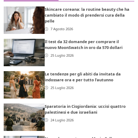
Skincare coreana: la routine beauty che ha
cambiato il modo di prendersi cura della
pelle
7 Agosto 2026
Il test da 32 domande per comprare il
nuovo MoonSwatch in oro da 570 dollari
25 Luglio 2026
Le tendenze per gli abiti da invitata da
indossare ora e per tutto l’autunno
25 Luglio 2026
Sparatoria in Cisgiordania: uccisi quattro
palestinesi e due israeliani
24 Luglio 2026