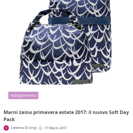
Abbigliamento
Marni zaino primavera estate 2017: il nuovo Soft Day
Pack
Caterina Di Iorgi
17 Marzo 2017