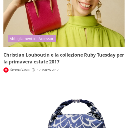
Abbigliamento
Accessori
Christian Louboutin e la collezione Ruby Tuesday per
la primavera estate 2017
Serena Vasta
17 Marzo 2017