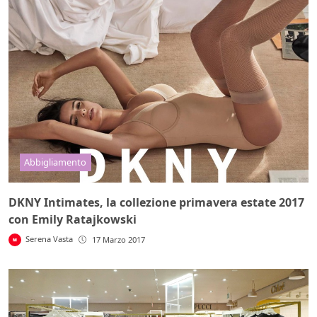
Abbigliamento
DKNY Intimates, la collezione primavera estate 2017
con Emily Ratajkowski
Serena Vasta
17 Marzo 2017