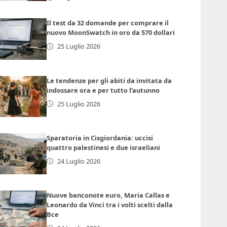
Il test da 32 domande per comprare il
nuovo MoonSwatch in oro da 570 dollari
25 Luglio 2026
Le tendenze per gli abiti da invitata da
indossare ora e per tutto l’autunno
25 Luglio 2026
Sparatoria in Cisgiordania: uccisi
quattro palestinesi e due israeliani
24 Luglio 2026
Nuove banconote euro, Maria Callas e
Leonardo da Vinci tra i volti scelti dalla
Bce