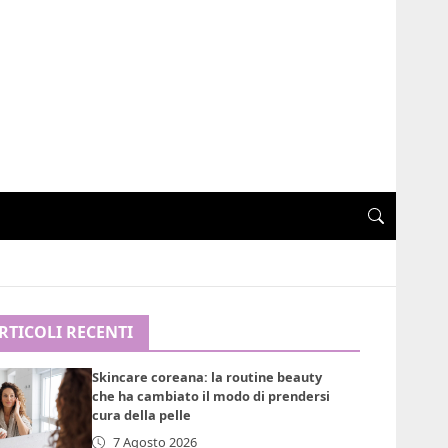
RTICOLI RECENTI
Skincare coreana: la routine beauty
che ha cambiato il modo di prendersi
cura della pelle
7 Agosto 2026