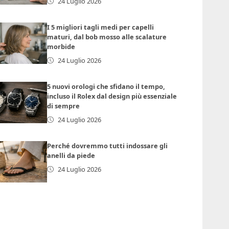
24 Luglio 2026
I 5 migliori tagli medi per capelli
maturi, dal bob mosso alle scalature
morbide
24 Luglio 2026
5 nuovi orologi che sfidano il tempo,
incluso il Rolex dal design più essenziale
di sempre
24 Luglio 2026
Perché dovremmo tutti indossare gli
anelli da piede
24 Luglio 2026